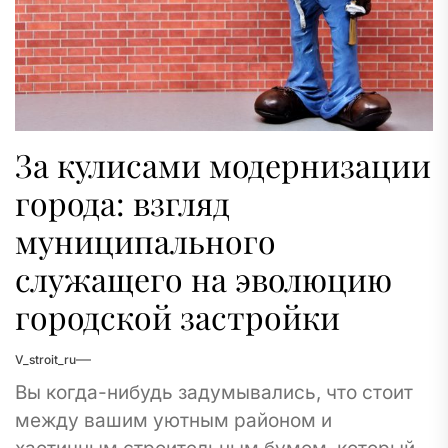
За кулисами модернизации
города: взгляд
муниципального
служащего на эволюцию
городской застройки
V_stroit_ru
Вы когда-нибудь задумывались, что стоит
между вашим уютным районом и