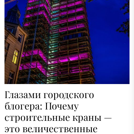
Глазами городского
блогера: Почему
строительные краны —
это величественные