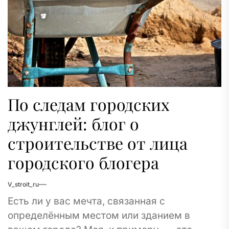
По следам городских
джунглей: блог о
строительстве от лица
городского блогера
V_stroit_ru
Есть ли у вас мечта, связанная с
определённым местом или зданием в