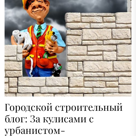
Городской строительный
блог: За кулисами с
урбанистом-