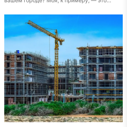
вашем городе? Моя, к примеру, — это
бросить вызов мне любимому зданию с...