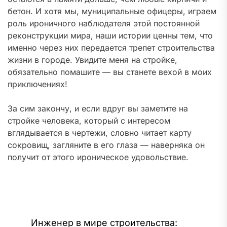
бетон. И хотя мы, муниципальные офицеры, играем
роль ироничного наблюдателя этой постоянной
реконструкции мира, наши истории ценны тем, что
именно через них передается трепет строительства
жизни в городе. Увидите меня на стройке,
обязательно помашите — вы станете вехой в моих
приключениях!
За сим закончу, и если вдруг вы заметите на
стройке человека, который с интересом
вглядывается в чертежи, словно читает карту
сокровищ, загляните в его глаза — наверняка он
получит от этого ироническое удовольствие.
Навигация
Инженер в мире строительства: