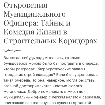
Откровения
Муниципального
Офицера: Тайны и
Комедия Жизни в
Строительных Коридорах
V_stroit_ru
Вы когда-нибудь задумывались, сколько
бульдозеров можно было бы поставить в очередь,
чтобы разгребать бюрократические завалы
городских стройплощадок? Если бы существовала
такая очередь, то она, наверное, могла бы стать
главной достопримечательностью любого
мегаполиса. Добро пожаловать в мир, где я,
муниципальный офицер с легким налетом сарказма,
приглашаю вас взглянуть за кулисы городской