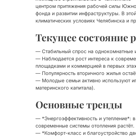
центром притяжения рабочей силы Южног
фонда и развитии инфраструктуры. В это
климатических условиях Челябинска и п
Текущее состояние 
— Стабильный спрос на однокомнатные 
— Наблюдается рост интереса к соврем
площадками и коммерцией в первых эта
— Популярность вторичного жилья остаё
— Молодые семьи активно используют и
материнского капитала).
Основные тренды
— *Энергоэффективность и утепление*: в
современные системы отопления растёт.
— *Комфорт-класс и благоустройство дв