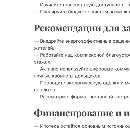
— Изучайте транспортную доступность, 
— Планируйте бюджет с учётом возможны
Рекомендации для 
— Внедряйте энергоэффективные решени
жителей.
— Работайте над комплексной благоустр
этажах.
— Активно используйте цифровые коммун
личные кабинеты дольщиков.
— Проводите экологическую оценку и м
проектов.
— Рассмотрите формат поэтапной застро
Финансирование и 
— Ипотека остаётся основным источнико