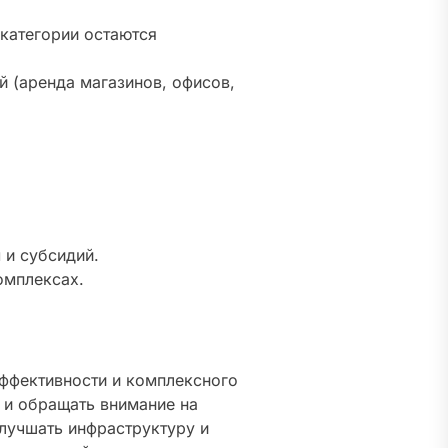
категории остаются
 (аренда магазинов, офисов,
 и субсидий.
омплексах.
эффективности и комплексного
 и обращать внимание на
лучшать инфраструктуру и