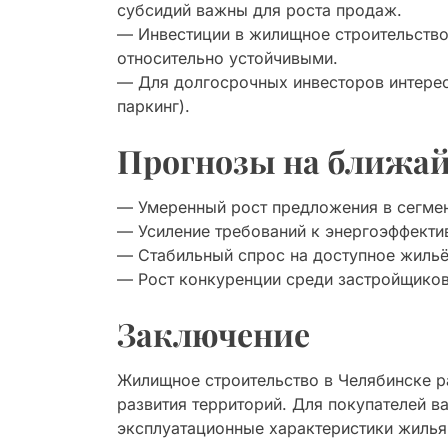
субсидий важны для роста продаж.
— Инвестиции в жилищное строительство
относительно устойчивыми.
— Для долгосрочных инвесторов интерес
паркинг).
Прогнозы на ближай
— Умеренный рост предложения в сегме
— Усиление требований к энергоэффектив
— Стабильный спрос на доступное жильё
— Рост конкуренции среди застройщиков
Заключение
Жилищное строительство в Челябинске р
развития территорий. Для покупателей 
эксплуатационные характеристики жилья