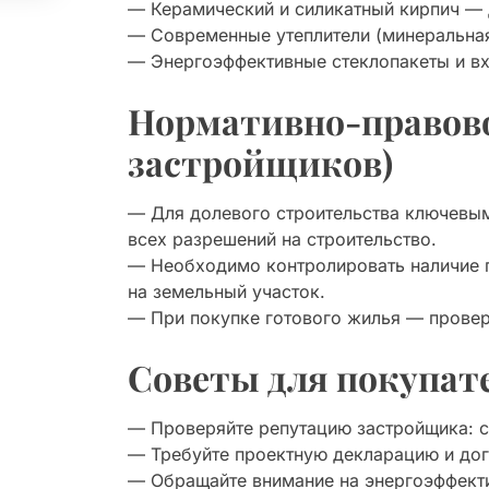
— Керамический и силикатный кирпич — 
— Современные утеплители (минеральная
— Энергоэффективные стеклопакеты и в
Нормативно-правово
застройщиков)
— Для долевого строительства ключевым
всех разрешений на строительство.
— Необходимо контролировать наличие 
на земельный участок.
— При покупке готового жилья — провер
Советы для покупат
— Проверяйте репутацию застройщика: с
— Требуйте проектную декларацию и дого
— Обращайте внимание на энергоэффекти