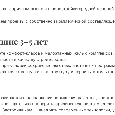
 на вторичном рынке и в новостройки средней ценовой 
ны проекты с собственной коммерческой составляющей
шие 3–5 лет
нте комфорт-класса и малоэтажных жилых комплексов.
ности и качеству строительства.
 при условии сохранения льготных ипотечных программ
 за качественную инфраструктуру и сервисы в жилых к
азвивается в направлении повышения качества, энерго
важно тщательно проверять юридическую чистоту сделок
. Застройщикам — внедрять современные технологии, у