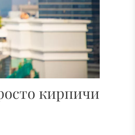
просто кирпичи