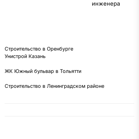
инженера
за
Строительство в Оренбурге
Унистрой Казань
ЖК Южный бульвар в Тольятти
Строительство в Ленинградском районе