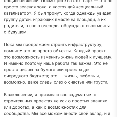
общинной жизни. Посмотрите на этот парк — это не
просто зеленая зона, а настоящий «социальный
катализатор». Я был тронут, когда однажды увидел
группу детей, играющих вместе на площади, а их
родители, в свою очередь, обсуждают свои мечты
о будущем.
Пока мы продолжаем строить инфраструктуру,
помните: это не просто объекты. Каждый проект —
это возможность изменить жизнь людей к лучшему.
И именно поэтому наша работа так важна. Это не
просто цифры на бумаге или проекты для
очередного бюджета; это — жизнь, любовь и,
возможно, даже следы слез о счастье или грусти.
В заключении, я призываю вас задуматься о
строительных проектах не как о простых зданиях
или дорогах, а как о возможностях для
сообщества. Мы все можем внести свой вклад, и я