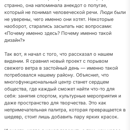
странно, она напоминала анекдот о попугае,
который не понимал человеческой речи. Люди были
не уверены, чего именно они хотят. Некоторые
наоборот, старались засыпать нас вопросами:
«Почему именно здесь? Почему именно такой
дизайн?»
Так вот, я начал с того, что рассказал о нашем
видении. Я сравнил новый проект с порывом
свежего ветра в застойный день — именно такой
потребовался нашему району. Объяснил, что
многофункциональный центр станет сердцем
общества, где каждый сможет найти что-то для
себя: занятия спортом, культурные мероприятия и
даже пространство для творчества. Это как
непримечательная палитра, которая превращается в
шедевр, стоит лишь добавить пару ярких красок.