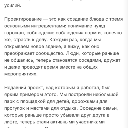
усилий.
Проектирование — это как создание блюда с тремя
основными ингредиентами: понимание нужд
горожан, соблюдение соблюдения норм и, конечно
же, страсть к делу. Каждый раз, когда мы
открываем новое здание, я вижу, как оно
преображает сообщество. Люди, которые раньше
не общались, теперь становятся соседями, дружат
и даже проводят время вместе на общих
мероприятиях.
Недавний проект, над которым я работал, был
ярким примером этого. Мы построили небольшой
парк с площадкой для детей, дорожками для
прогулок и местами для отдыха. Соседние семьи,
которые раньше просто убывали друг друга в
лифте, теперь стали активными участниками