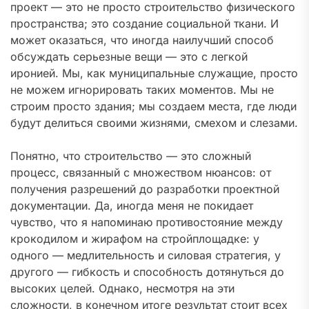
проект — это не просто строительство физического
пространства; это создание социальной ткани. И
может оказаться, что иногда наилучший способ
обсуждать серьезные вещи — это с легкой
иронией. Мы, как муниципальные служащие, просто
не можем игнорировать таких моментов. Мы не
строим просто здания; мы создаем места, где люди
будут делиться своими жизнями, смехом и слезами.
Понятно, что строительство — это сложный
процесс, связанный с множеством нюансов: от
получения разрешений до разработки проектной
документации. Да, иногда меня не покидает
чувство, что я напоминаю противостояние между
крокодилом и жирафом на стройплощадке: у
одного — медлительность и силовая стратегия, у
другого — гибкость и способность дотянуться до
высоких целей. Однако, несмотря на эти
сложности, в конечном итоге результат стоит всех