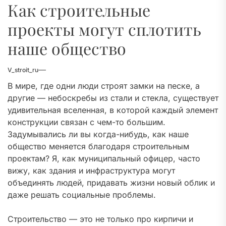
Как строительные
проекты могут сплотить
наше общество
V_stroit_ru
В мире, где одни люди строят замки на песке, а
другие — небоскребы из стали и стекла, существует
удивительная вселенная, в которой каждый элемент
конструкции связан с чем-то большим.
Задумывались ли вы когда-нибудь, как наше
общество меняется благодаря строительным
проектам? Я, как муниципальный офицер, часто
вижу, как здания и инфраструктура могут
объединять людей, придавать жизни новый облик и
даже решать социальные проблемы.
Строительство — это не только про кирпичи и