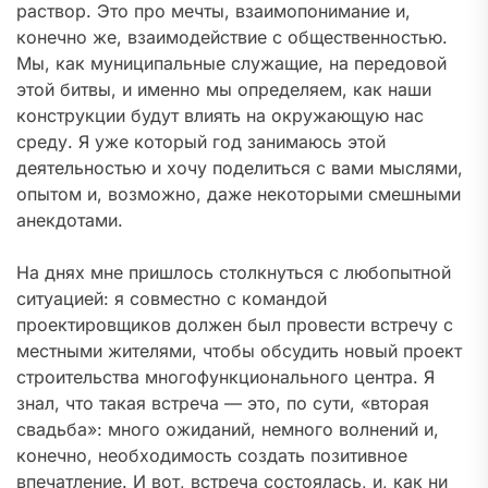
раствор. Это про мечты, взаимопонимание и,
конечно же, взаимодействие с общественностью.
Мы, как муниципальные служащие, на передовой
этой битвы, и именно мы определяем, как наши
конструкции будут влиять на окружающую нас
среду. Я уже который год занимаюсь этой
деятельностью и хочу поделиться с вами мыслями,
опытом и, возможно, даже некоторыми смешными
анекдотами.
На днях мне пришлось столкнуться с любопытной
ситуацией: я совместно с командой
проектировщиков должен был провести встречу с
местными жителями, чтобы обсудить новый проект
строительства многофункционального центра. Я
знал, что такая встреча — это, по сути, «вторая
свадьба»: много ожиданий, немного волнений и,
конечно, необходимость создать позитивное
впечатление. И вот, встреча состоялась, и, как ни