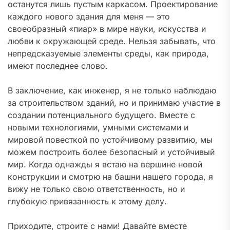
останутся лишь пустым каркасом. Проектирование
каждого нового здания для меня — это
своеобразный «пиар» в мире науки, искусства и
любви к окружающей среде. Нельзя забывать, что
непредсказуемые элементы среды, как природа,
имеют последнее слово.
В заключение, как инженер, я не только наблюдаю
за строительством зданий, но и принимаю участие в
создании потенциального будущего. Вместе с
новыми технологиями, умными системами и
мировой повесткой по устойчивому развитию, мы
можем построить более безопасный и устойчивый
мир. Когда однажды я встаю на вершине новой
конструкции и смотрю на башни нашего города, я
вижу не только свою ответственность, но и
глубокую привязанность к этому делу.
Приходите, строите с нами! Давайте вместе