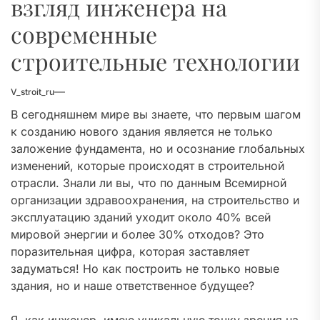
взгляд инженера на
современные
строительные технологии
V_stroit_ru
В сегодняшнем мире вы знаете, что первым шагом
к созданию нового здания является не только
заложение фундамента, но и осознание глобальных
изменений, которые происходят в строительной
отрасли. Знали ли вы, что по данным Всемирной
организации здравоохранения, на строительство и
эксплуатацию зданий уходит около 40% всей
мировой энергии и более 30% отходов? Это
поразительная цифра, которая заставляет
задуматься! Но как построить не только новые
здания, но и наше ответственное будущее?