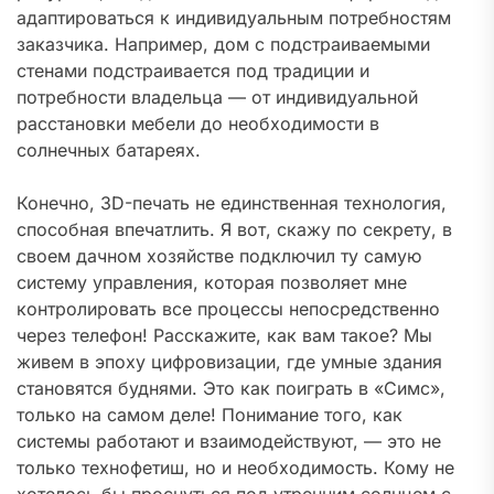
адаптироваться к индивидуальным потребностям
заказчика. Например, дом с подстраиваемыми
стенами подстраивается под традиции и
потребности владельца — от индивидуальной
расстановки мебели до необходимости в
солнечных батареях.
Конечно, 3D-печать не единственная технология,
способная впечатлить. Я вот, скажу по секрету, в
своем дачном хозяйстве подключил ту самую
систему управления, которая позволяет мне
контролировать все процессы непосредственно
через телефон! Расскажите, как вам такое? Мы
живем в эпоху цифровизации, где умные здания
становятся буднями. Это как поиграть в «Симс»,
только на самом деле! Понимание того, как
системы работают и взаимодействуют, — это не
только технофетиш, но и необходимость. Кому не