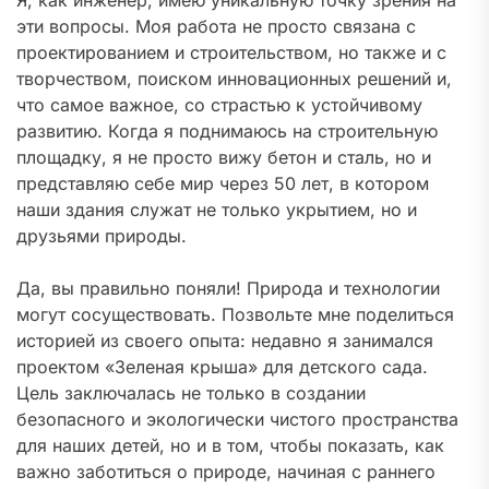
Я, как инженер, имею уникальную точку зрения на
эти вопросы. Моя работа не просто связана с
проектированием и строительством, но также и с
творчеством, поиском инновационных решений и,
что самое важное, со страстью к устойчивому
развитию. Когда я поднимаюсь на строительную
площадку, я не просто вижу бетон и сталь, но и
представляю себе мир через 50 лет, в котором
наши здания служат не только укрытием, но и
друзьями природы.
Да, вы правильно поняли! Природа и технологии
могут сосуществовать. Позвольте мне поделиться
историей из своего опыта: недавно я занимался
проектом «Зеленая крыша» для детского сада.
Цель заключалась не только в создании
безопасного и экологически чистого пространства
для наших детей, но и в том, чтобы показать, как
важно заботиться о природе, начиная с раннего