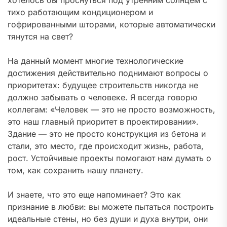
хотелось бы проснуться под утренним солнцем с
тихо работающим кондиционером и
гофрированными шторами, которые автоматически
тянутся на свет?
На данный момент многие технологические
достижения действительно поднимают вопросы о
приоритетах: будущее строительств никогда не
должно забывать о человеке. Я всегда говорю
коллегам: «Человек — это не просто возможность,
это наш главный приоритет в проектировании».
Здание — это не просто конструкция из бетона и
стали, это место, где происходит жизнь, работа,
рост. Устойчивые проекты помогают нам думать о
том, как сохранить нашу планету.
И знаете, что это еще напоминает? Это как
признание в любви: вы можете пытаться построить
идеальные стены, но без души и духа внутри, они