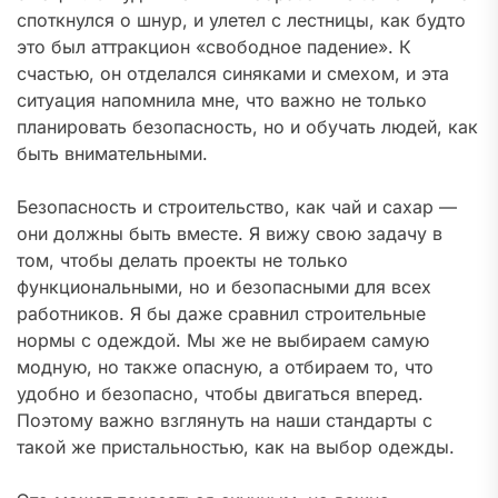
споткнулся о шнур, и улетел с лестницы, как будто
это был аттракцион «свободное падение». К
счастью, он отделался синяками и смехом, и эта
ситуация напомнила мне, что важно не только
планировать безопасность, но и обучать людей, как
быть внимательными.
Безопасность и строительство, как чай и сахар —
они должны быть вместе. Я вижу свою задачу в
том, чтобы делать проекты не только
функциональными, но и безопасными для всех
работников. Я бы даже сравнил строительные
нормы с одеждой. Мы же не выбираем самую
модную, но также опасную, а отбираем то, что
удобно и безопасно, чтобы двигаться вперед.
Поэтому важно взглянуть на наши стандарты с
такой же пристальностью, как на выбор одежды.