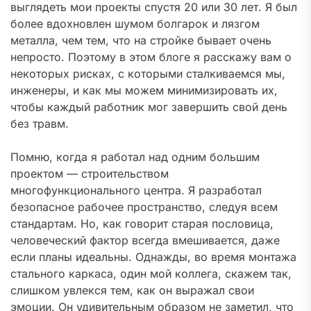
выглядеть мои проекты спустя 20 или 30 лет. Я был
более вдохновлен шумом болгарок и лязгом
металла, чем тем, что на стройке бывает очень
непросто. Поэтому в этом блоге я расскажу вам о
некоторых рисках, с которыми сталкиваемся мы,
инженеры, и как мы можем минимизировать их,
чтобы каждый работник мог завершить свой день
без травм.
Помню, когда я работал над одним большим
проектом — строительством
многофункционального центра. Я разработал
безопасное рабочее пространство, следуя всем
стандартам. Но, как говорит старая пословица,
человеческий фактор всегда вмешивается, даже
если планы идеальны. Однажды, во время монтажа
стального каркаса, один мой коллега, скажем так,
слишком увлекся тем, как он выражал свои
эмоции. Он удивительным образом не заметил, что