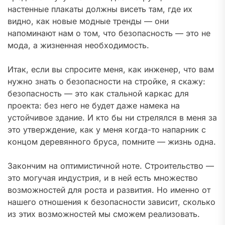
настенные плакаты должны висеть там, где их
видно, как новые модные тренды — они
напоминают нам о том, что безопасность — это не
мода, а жизненная необходимость.
Итак, если вы спросите меня, как инженер, что вам
нужно знать о безопасности на стройке, я скажу:
безопасность — это как стальной каркас для
проекта: без него не будет даже намека на
устойчивое здание. И кто бы ни стрелялся в меня за
это утверждение, как у меня когда-то напарник с
концом деревянного бруса, помните — жизнь одна.
Закончим на оптимистичной ноте. Строительство —
это могучая индустрия, и в ней есть множество
возможностей для роста и развития. Но именно от
нашего отношения к безопасности зависит, сколько
из этих возможностей мы сможем реализовать.