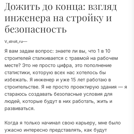
Дожить до конца: взгляд
инженера на стройку и
безопасность
V_stroit_ru
Я вам задам вопрос: знаете ли вы, что 1 в 10
строителей сталкивается с травмой на рабочем
месте? Это не просто цифра, это пополнение
статистики, которую всех нас хотелось бы
избежать. Я инженер и уже 15 лет работаю в
строительстве. Я не просто проектирую здания — я
стараюсь создавать безопасные условия для
людей, которые будут в них работать, жить и
развиваться.
Когда я только начинал свою карьеру, мне было
ужасно интересно представлять, как будут