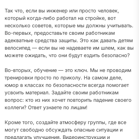
Так что, если вы инженер или просто человек,
который когда-либо работал на стройке, вот
несколько советов, которые мы должны учитывать.
Во-первых, предоставьте своим работникам
адекватные средства защиты. Это как давать детям
велосипед — если вы не надеваете им шлем, как вы
можете ожидать, что они будут ездить безопасно?
Во-вторых, обучение — это ключ. Мы не проводим
тренировки просто по приколу. На самом деле,
юмор в классах по безопасности всегда помогает
усвоить материал. Задайте своим работникам
вопрос: кто из них хочет повторить падение своего
коллеги? Ответ узнаете по лицам!
Кроме того, создайте атмосферу группы, где все
могут свободно обсуждать опасные ситуации и
предлагать улучшения. Видеоинструкции и