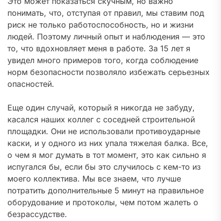
Это может показаться скучным, но важно
понимать, что, отступая от правил, мы ставим под
риск не только работоспособность, но и жизни
людей. Поэтому личный опыт и наблюдения — это
то, что вдохновляет меня в работе. За 15 лет я
увидел много примеров того, когда соблюдение
норм безопасности позволяло избежать серьезных
опасностей.
Еще один случай, который я никогда не забуду,
касался наших коллег с соседней строительной
площадки. Они не использовали противоударные
каски, и у одного из них упала тяжелая балка. Все,
о чем я мог думать в тот момент, это как сильно я
испугался бы, если бы это случилось с кем-то из
моего коллектива. Мы все знаем, что лучше
потратить дополнительные 5 минут на правильное
оборудование и протоколы, чем потом жалеть о
безрассудстве.