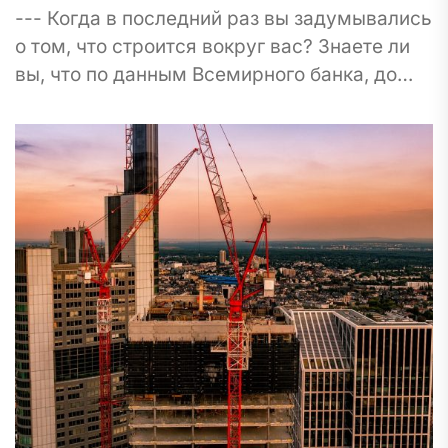
--- Когда в последний раз вы задумывались
о том, что строится вокруг вас? Знаете ли
вы, что по данным Всемирного банка, до
2050 года два...