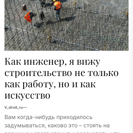
Как инженер, я вижу
строительство не только
как работу, но и как
искусство
V_stroit_ru
Вам когда-нибудь приходилось
задумываться, каково это – стоять на