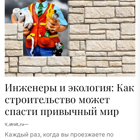
Инженеры и экология: Как
строительство может
спасти привычный мир
V_stroit_ru
Каждый раз, когда вы проезжаете по