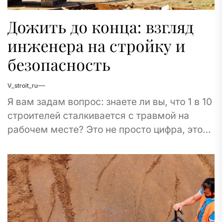
Дожить до конца: взгляд
инженера на стройку и
безопасность
V_stroit_ru
Я вам задам вопрос: знаете ли вы, что 1 в 10
строителей сталкивается с травмой на
рабочем месте? Это не просто цифра, это
пополнение статистики,...