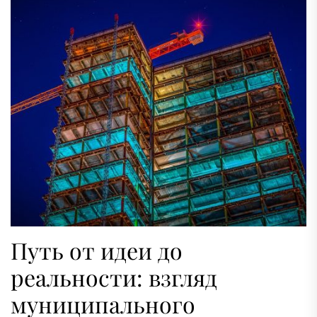
Путь от идеи до
реальности: взгляд
муниципального