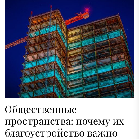
Общественные
пространства: почему их
благоустройство важно